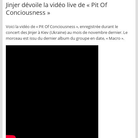
Jinjer dévoile la vidéo live de « Pit Of
Conciousness »
Voici la vidéo de « Pit Of Conciousness », enregistrée durant le
concert des Jinjer à Kiev (Ukraine) au mois de novembre dernier. Le
morceau est issu du dernier album du groupe en date, « Macro ».