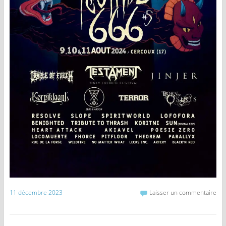
11 décembre 2023
Laisser un commentaire