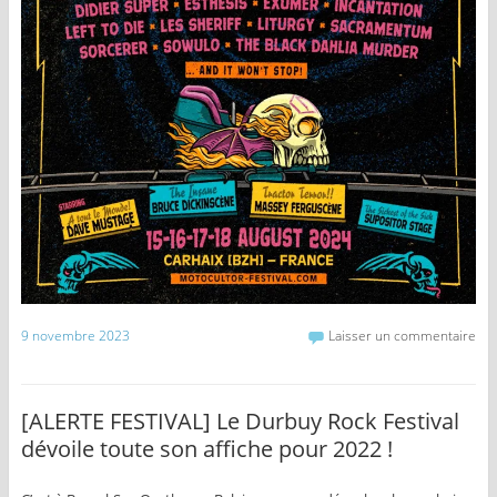
9 novembre 2023
Laisser un commentaire
[ALERTE FESTIVAL] Le Durbuy Rock Festival
dévoile toute son affiche pour 2022 !