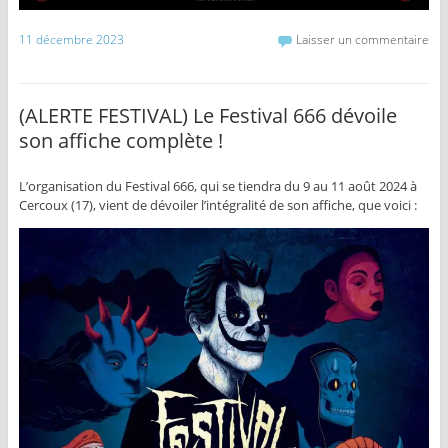
11 décembre 2023
Laisser un commentaire
(ALERTE FESTIVAL) Le Festival 666 dévoile
son affiche complète !
L’organisation du Festival 666, qui se tiendra du 9 au 11 août 2024 à
Cercoux (17), vient de dévoiler l’intégralité de son affiche, que voici :