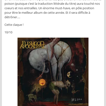
poison (puisque c’est la traduction littérale du titre) aura touché nos
coeurs et nos entrailles. Un énorme must-have, en pôle position
pour être le meilleur album de cette année. Et il sera difficile à
détrôner….
Cette claque !
10/10