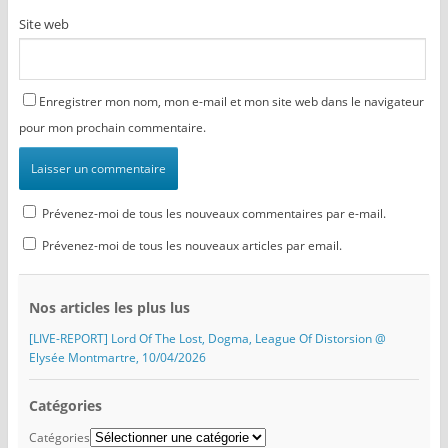
Site web
Enregistrer mon nom, mon e-mail et mon site web dans le navigateur
pour mon prochain commentaire.
Prévenez-moi de tous les nouveaux commentaires par e-mail.
Prévenez-moi de tous les nouveaux articles par email.
Nos articles les plus lus
[LIVE-REPORT] Lord Of The Lost, Dogma, League Of Distorsion @
Elysée Montmartre, 10/04/2026
Catégories
Catégories