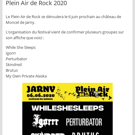
Plein Air de Rock 2020
Le Plein Air de Rock se déroulera le 6 juin prochain au château de
Moncel de Jarny.
L’organisation du festival vient de confirmer plusieurs groupes sur
son affiche que voici :
While She Sleeps
Igorrr
Perturbator
Skindred
Brutus
My Own Private Alaska