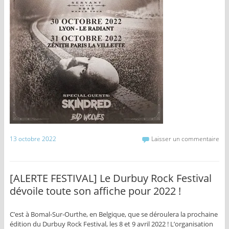
13 octobre 2022
Laisser un commentaire
[ALERTE FESTIVAL] Le Durbuy Rock Festival
dévoile toute son affiche pour 2022 !
C’est à Bomal-Sur-Ourthe, en Belgique, que se déroulera la prochaine
édition du Durbuy Rock Festival, les 8 et 9 avril 2022 ! L’organisation