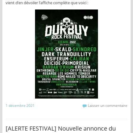
vient d’en dévoiler l’affiche complète que voici :
1 décembre 2021
Laisser un commentaire
[ALERTE FESTIVAL] Nouvelle annonce du