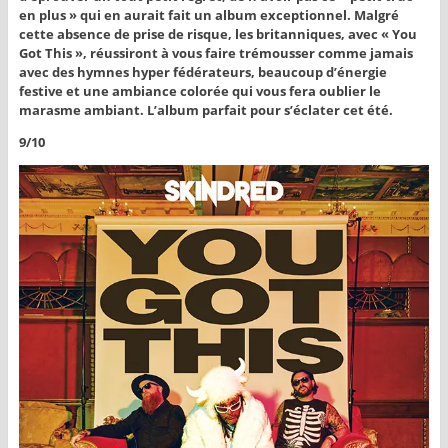
en plus » qui en aurait fait un album exceptionnel. Malgré
cette absence de prise de risque, les britanniques, avec « You
Got This », réussiront à vous faire trémousser comme jamais
avec des hymnes hyper fédérateurs, beaucoup d’énergie
festive et une ambiance colorée qui vous fera oublier le
marasme ambiant. L’album parfait pour s’éclater cet été.
9/10