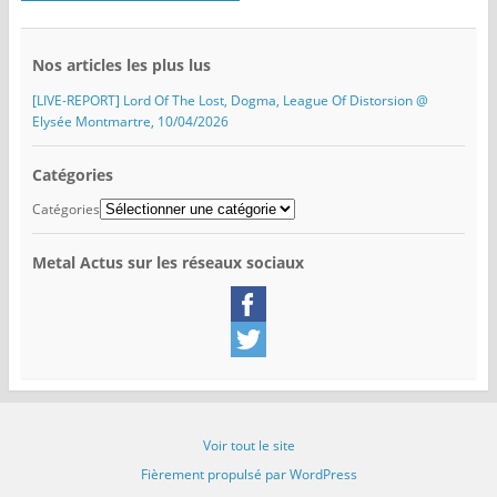
Nos articles les plus lus
[LIVE-REPORT] Lord Of The Lost, Dogma, League Of Distorsion @
Elysée Montmartre, 10/04/2026
Catégories
Catégories
Metal Actus sur les réseaux sociaux
Voir tout le site
Fièrement propulsé par WordPress