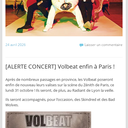
24 avril 2026
Laisser un commentaire
[ALERTE CONCERT] Volbeat enfin à Paris !
Après de nombreux passages en province, les Volbeat poseront
enfin de nouveau leurs valises sur la scène du Zénith de Paris, ce
lundi 31 octobre ! Ils seront, de plus, au Radiant de Lyon la veille.
Ils seront accompagnés, pour l’occasion, des Skindred et des Bad
Wolves.