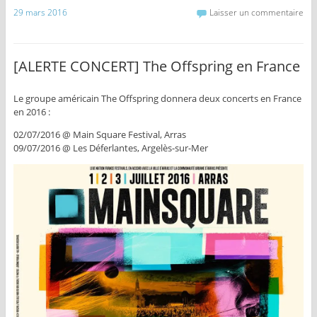
29 mars 2016
Laisser un commentaire
[ALERTE CONCERT] The Offspring en France
Le groupe américain The Offspring donnera deux concerts en France
en 2016 :
02/07/2016 @ Main Square Festival, Arras
09/07/2016 @ Les Déferlantes, Argelès-sur-Mer