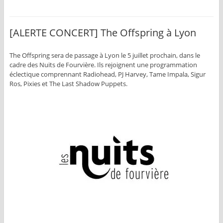
[ALERTE CONCERT] The Offspring à Lyon
The Offspring sera de passage à Lyon le 5 juillet prochain, dans le
cadre des Nuits de Fourvière. Ils rejoignent une programmation
éclectique comprennant Radiohead, PJ Harvey, Tame Impala, Sigur
Ros, Pixies et The Last Shadow Puppets.