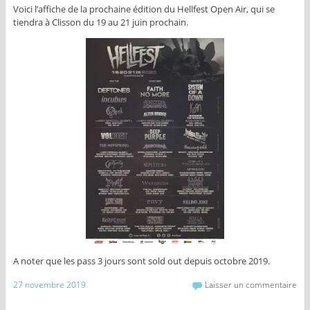
Voici l’affiche de la prochaine édition du Hellfest Open Air, qui se
tiendra à Clisson du 19 au 21 juin prochain.
A noter que les pass 3 jours sont sold out depuis octobre 2019.
27 novembre 2019
Laisser un commentaire