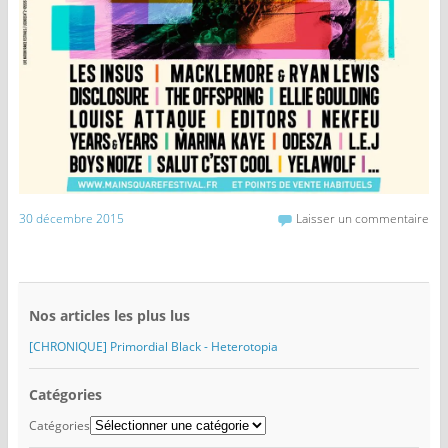
30 décembre 2015
Laisser un commentaire
Nos articles les plus lus
[CHRONIQUE] Primordial Black - Heterotopia
Catégories
Catégories