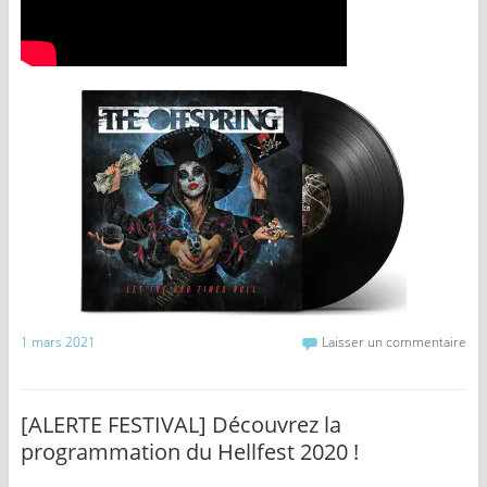
1 mars 2021
Laisser un commentaire
[ALERTE FESTIVAL] Découvrez la
programmation du Hellfest 2020 !