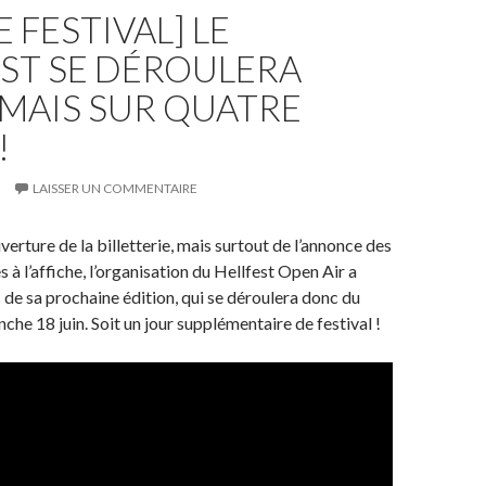
E FESTIVAL] LE
ST SE DÉROULERA
MAIS SUR QUATRE
!
LAISSER UN COMMENTAIRE
verture de la billetterie, mais surtout de l’annonce des
à l’affiche, l’organisation du Hellfest Open Air a
s de sa prochaine édition, qui se déroulera donc du
che 18 juin. Soit un jour supplémentaire de festival !