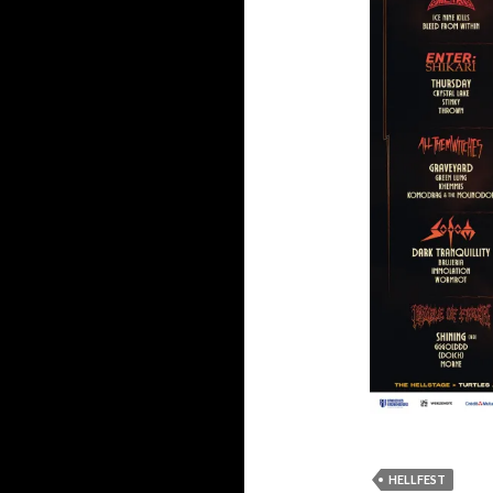
HELLFEST