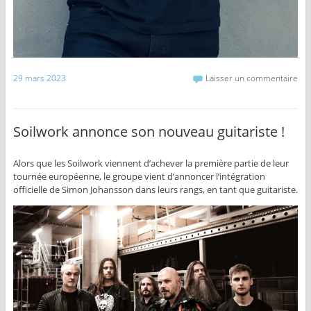
29 mars 2023
Laisser un commentaire
Soilwork annonce son nouveau guitariste !
Alors que les Soilwork viennent d’achever la première partie de leur
tournée européenne, le groupe vient d’annoncer l’intégration
officielle de Simon Johansson dans leurs rangs, en tant que guitariste.