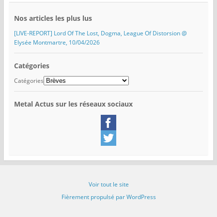
Nos articles les plus lus
[LIVE-REPORT] Lord Of The Lost, Dogma, League Of Distorsion @
Elysée Montmartre, 10/04/2026
Catégories
Catégories
Metal Actus sur les réseaux sociaux
Voir tout le site
Fièrement propulsé par WordPress