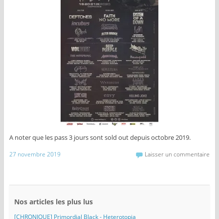
A noter que les pass 3 jours sont sold out depuis octobre 2019.
27 novembre 2019
Laisser un commentaire
Nos articles les plus lus
[CHRONIQUE] Primordial Black - Heterotopia