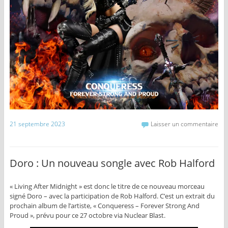
21 septembre 2023
Laisser un commentaire
Doro : Un nouveau songle avec Rob Halford
« Living After Midnight » est donc le titre de ce nouveau morceau
signé Doro – avec la participation de Rob Halford. C’est un extrait du
prochain album de l’artiste, « Conqueress – Forever Strong And
Proud », prévu pour ce 27 octobre via Nuclear Blast.