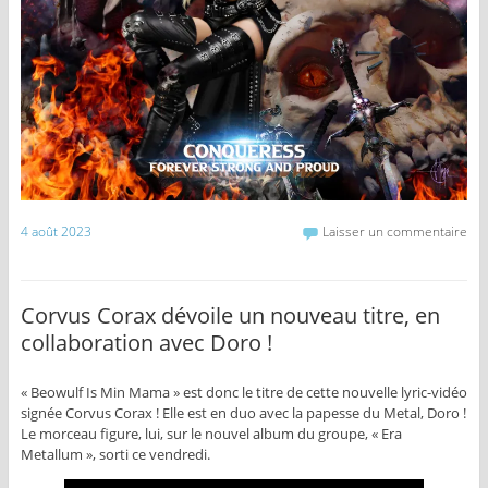
4 août 2023
Laisser un commentaire
Corvus Corax dévoile un nouveau titre, en
collaboration avec Doro !
« Beowulf Is Min Mama » est donc le titre de cette nouvelle lyric-vidéo
signée Corvus Corax ! Elle est en duo avec la papesse du Metal, Doro !
Le morceau figure, lui, sur le nouvel album du groupe, « Era
Metallum », sorti ce vendredi.