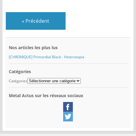
«
Précédent
Nos articles les plus lus
[CHRONIQUE] Primordial Black - Heterotopia
Catégories
Catégories
Metal Actus sur les réseaux sociaux