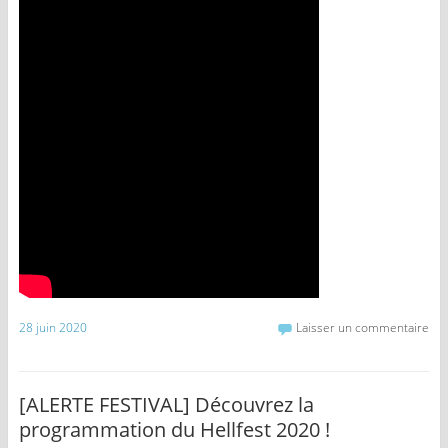
28 juin 2020
Laisser un commentaire
[ALERTE FESTIVAL] Découvrez la
programmation du Hellfest 2020 !