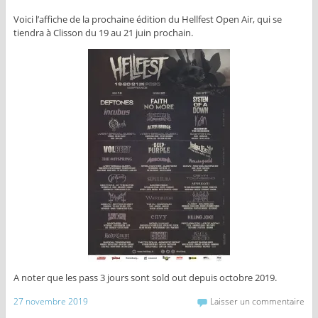
Voici l’affiche de la prochaine édition du Hellfest Open Air, qui se
tiendra à Clisson du 19 au 21 juin prochain.
A noter que les pass 3 jours sont sold out depuis octobre 2019.
27 novembre 2019
Laisser un commentaire