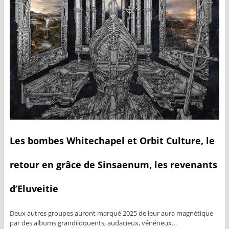
Les bombes Whitechapel et Orbit Culture, le
retour en grâce de Sinsaenum, les revenants
d’Eluveitie
Deux autres groupes auront marqué 2025 de leur aura magnétique
par des albums grandiloquents, audacieux, vénéneux…