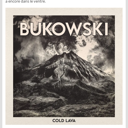
a encore dans le ventre.