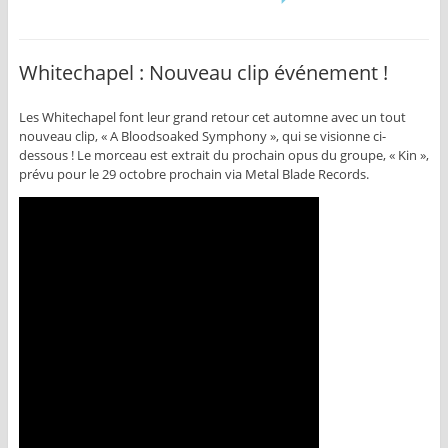
Whitechapel : Nouveau clip événement !
Les Whitechapel font leur grand retour cet automne avec un tout
nouveau clip, « A Bloodsoaked Symphony », qui se visionne ci-
dessous ! Le morceau est extrait du prochain opus du groupe, « Kin »,
prévu pour le 29 octobre prochain via Metal Blade Records.