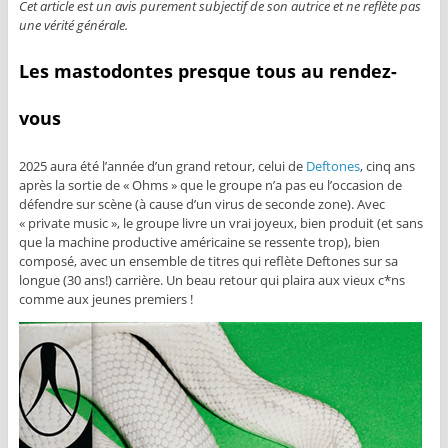
Cet article est un avis purement subjectif de son autrice et ne reflète pas
une vérité générale.
Les mastodontes presque tous au rendez-
vous
2025 aura été l’année d’un grand retour, celui de
Deftones
, cinq ans
après la sortie de « Ohms » que le groupe n’a pas eu l’occasion de
défendre sur scène (à cause d’un virus de seconde zone). Avec
« private music », le groupe livre un vrai joyeux, bien produit (et sans
que la machine productive américaine se ressente trop), bien
composé, avec un ensemble de titres qui reflète Deftones sur sa
longue (30 ans!) carrière. Un beau retour qui plaira aux vieux c*ns
comme aux jeunes premiers !