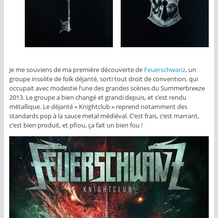
Je me souviens de ma première découverte de
Feuerschwanz
, un
groupe insolite de folk déjanté, sorti tout droit de convention, qui
occupait avec modestie l’une des grandes scènes du Summerbreeze
2013. Le groupe a bien changé et grandi depuis, et s’est rendu
métallique. Le déjanté « Knightclub » reprend notamment des
standards pop à la sauce metal médiéval. C’est frais, c’est marrant,
c’est bien produit, et pfiou, ça fait un bien fou !