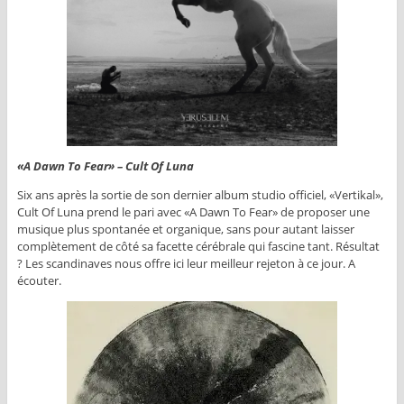
«A Dawn To Fear» – Cult Of Luna
Six ans après la sortie de son dernier album studio officiel, «Vertikal»,
Cult Of Luna prend le pari avec «A Dawn To Fear» de proposer une
musique plus spontanée et organique, sans pour autant laisser
complètement de côté sa facette cérébrale qui fascine tant. Résultat
? Les scandinaves nous offre ici leur meilleur rejeton à ce jour. A
écouter.