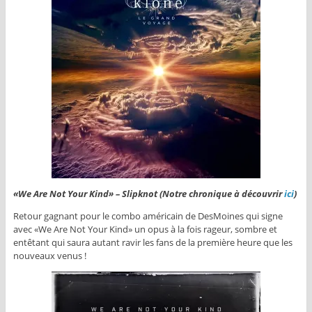
«We Are Not Your Kind» – Slipknot (Notre chronique à découvrir
ici
)
Retour gagnant pour le combo américain de DesMoines qui signe
avec «We Are Not Your Kind» un opus à la fois rageur, sombre et
entêtant qui saura autant ravir les fans de la première heure que les
nouveaux venus !