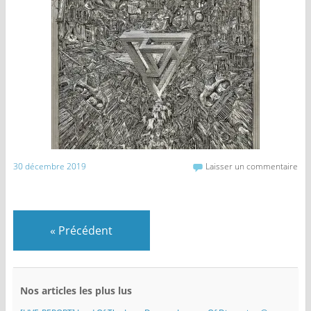
30 décembre 2019
Laisser un commentaire
«
Précédent
Nos articles les plus lus