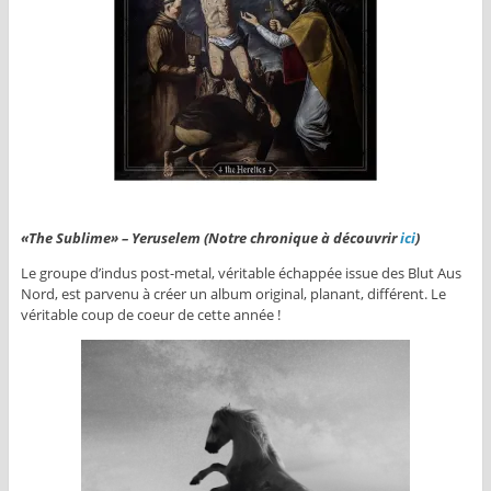
«The Sublime» – Yeruselem (Notre chronique à découvrir
ici
)
Le groupe d’indus post-metal, véritable échappée issue des Blut Aus
Nord, est parvenu à créer un album original, planant, différent. Le
véritable coup de coeur de cette année !