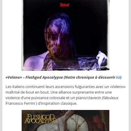
«Veleno» – Fleshgod Apocalypse (Notre chronique à découvrir
ici
)
Les italiens continuent leurs ascensions fulgurantes avec un «Veleno»
maîtrisé de bout en bout. Une alliance surprenante entre une
violence d’une puissance colossale et un piano/clavecin (fabuleux
Francesco Ferrini ) d’inspiration classique.