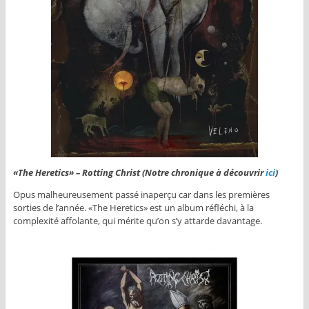
«The Heretics» – Rotting Christ (Notre chronique à découvrir
ici
)
Opus malheureusement passé inaperçu car dans les premières
sorties de l’année. «The Heretics» est un album réfléchi, à la
complexité affolante, qui mérite qu’on s’y attarde davantage.