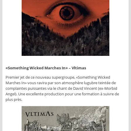
«Something Wicked Marches In» – Vltimas
Premier jet de ce nouveau supergroupe, «Something Wicked
Marches In» vous ravira par son atmosphère lugubre teintée de
complaintes puissantes via le chant de David Vincent (ex-Morbid
Angel). Une excellente production pour une formation à suivre de
plus près.