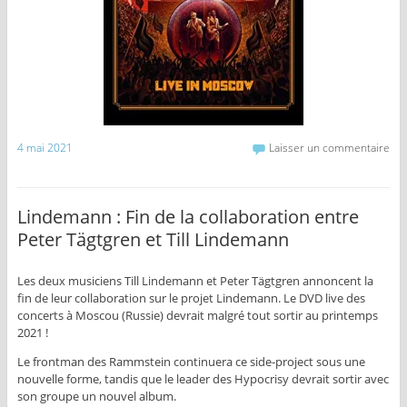
4 mai 2021
Laisser un commentaire
Lindemann : Fin de la collaboration entre
Peter Tägtgren et Till Lindemann
Les deux musiciens Till Lindemann et Peter Tägtgren annoncent la
fin de leur collaboration sur le projet Lindemann. Le DVD live des
concerts à Moscou (Russie) devrait malgré tout sortir au printemps
2021 !
Le frontman des Rammstein continuera ce side-project sous une
nouvelle forme, tandis que le leader des Hypocrisy devrait sortir avec
son groupe un nouvel album.