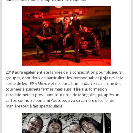
2019 aura également été l’année de la consécration pour plusieurs
groupes, dont deux en particulier : les immanquables
Jinjer
avec la
sortie de leur EP «
Micro
» et de leur album, «
Macro
» ainsi que des
tournées à guichets fermés mais aussi
The Hu
, formation
« traditiometal » provenant tout droit de Mongolie, qui, après un
carton sur notre bon ami Youtube, a vu sa carrière décoller de
manière tout à fait spectaculaire.