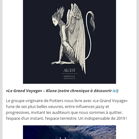
«Le Grand Voyage» – Klone (notre chronique à découvrir
ici
)
Le groupe originaire de Poitiers nous livre avec «Le Grand Voyage»
l’une de ses plus belles oeuvres, entre influences jazzy et
progressives, invitant les auditeurs que nous sommes à quitter,
l’espace d’un instant, l’espace terrestre. Un indispensable de 2019 !