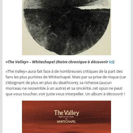
«The Valley» – Whitechapel (Notre chronique à découvrir
ici
)
«The Valley» aura fait face à de nombreuses critiques de la part des
fans les plus puristes de Whitechapel. Mais par sa prise de risque (car
s’éloignant de plus en plus du deathcore), sa richesse (aucun
morceau ne ressemble à un autre) et sa sincérité, cet opus ne peut
que vous toucher, voir juste vous interpeller. Un album à découvrir !