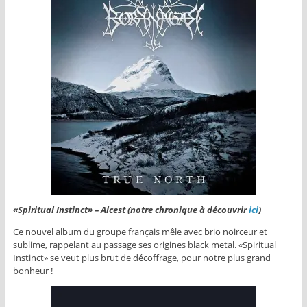
«Spiritual Instinct» – Alcest (notre chronique à découvrir
ici
)
Ce nouvel album du groupe français mêle avec brio noirceur et
sublime, rappelant au passage ses origines black metal. «Spiritual
Instinct» se veut plus brut de décoffrage, pour notre plus grand
bonheur !