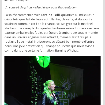
Un concert Veryshow – Merci à eux pour l’accréditation.
La soirée commence avec
Seraina Telli
, qui arrive au milieu d’un
décor féérique, fait de fleurs scintillantes, de verts, et du sourire
solaire et communicatif de la chanteuse. Malgré tout le matériel
stocké sur la scène, le duo que la chanteuse suisse formera avec son
batteur emballera les foules et réussira à embarquer tout le monde
dans un univers singulier mais attractif, même si les titres, plus
rock’n’roll que metal, intrigueront au départ bon nombre d’entre
nous. Une jolie prestation qui change pour celle que nous avions
connu dans une certaine formation, Burning Witches.