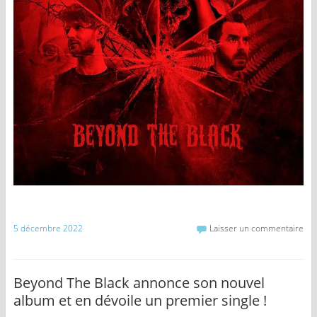
5 décembre 2022
Laisser un commentaire
Beyond The Black annonce son nouvel
album et en dévoile un premier single !