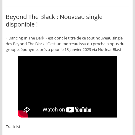
Beyond The Black : Nouveau single
disponible !
« Dancing In The Dark » est donc le titre de ce tout nouveau single
des Beyond The Black ! C’est un morceau issu du prochain opus du
groupe, éponyme, prévu pour le 13 janvier 2023 via Nuclear Blast.
Tracklist :