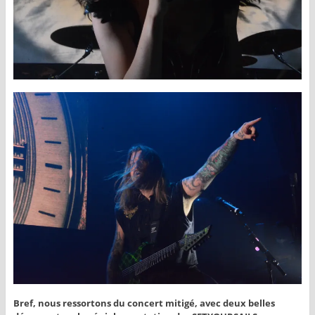
Bref, nous ressortons du concert mitigé, avec deux belles