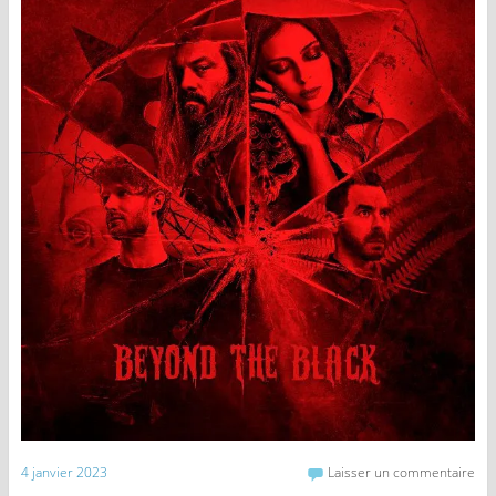
4 janvier 2023
Laisser un commentaire