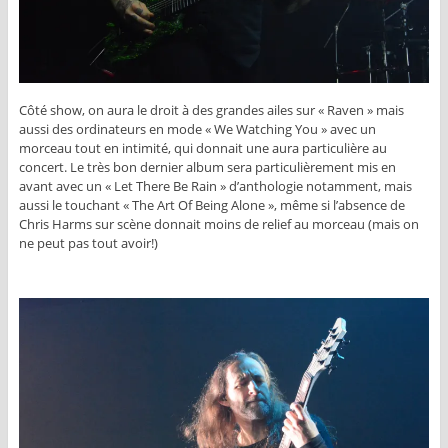
Côté show, on aura le droit à des grandes ailes sur « Raven » mais
aussi des ordinateurs en mode « We Watching You » avec un
morceau tout en intimité, qui donnait une aura particulière au
concert. Le très bon dernier album sera particulièrement mis en
avant avec un « Let There Be Rain » d’anthologie notamment, mais
aussi le touchant « The Art Of Being Alone », même si l’absence de
Chris Harms sur scène donnait moins de relief au morceau (mais on
ne peut pas tout avoir!)