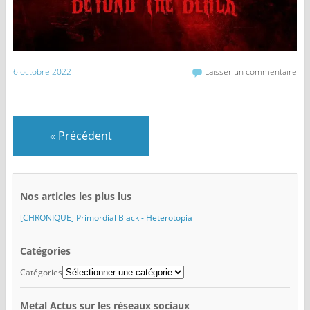
6 octobre 2022
Laisser un commentaire
«
Précédent
Nos articles les plus lus
[CHRONIQUE] Primordial Black - Heterotopia
Catégories
Catégories
Metal Actus sur les réseaux sociaux