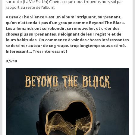
surtout « (La Vie Est Un) Cinéma » que nous trouvons hors-sol par
rapport au reste de l’album.
« Break The Silence » est un album intriguant, surprenant,
qu’on n’attendait pas d’un groupe comme Beyond The Black.
Les allemands ont su rebondir, se renouveler, et créer des
choses plus surprenantes, s’éloignant de leur registre et de
leurs habitudes. On commence à voir des choses intéressantes
se dessiner autour de ce groupe, trop longtemps sous-estimé.
Intéressant… Très intéressant !
9,5/10