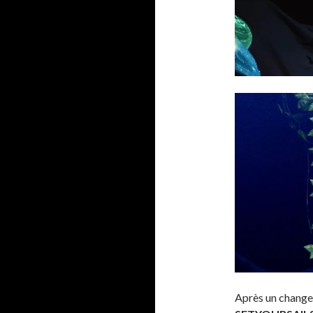
Après un changem