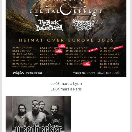
Le 03 mars à Lyon
Le 04 mars à Paris