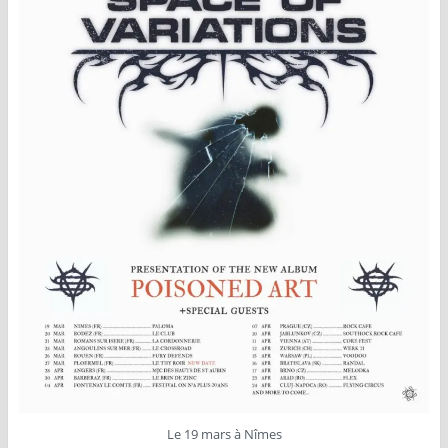
Le 19 mars à Nîmes