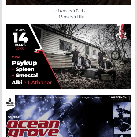
Le 14 mars à Paris
Le 15 mars à Lille