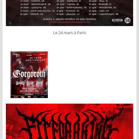
Le 24 mars à Paris