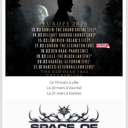
Le 19 mars à Lille
Le 20 mars à Vauréal
Le 21 mars à Nantes