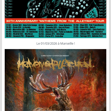
Le 01/03/2026 à Marseille !