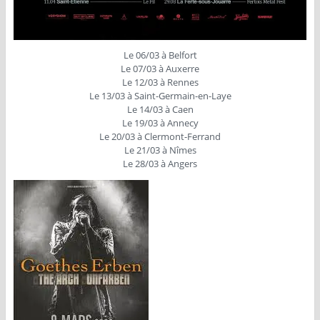
Le 06/03 à Belfort
Le 07/03 à Auxerre
Le 12/03 à Rennes
Le 13/03 à Saint-Germain-en-Laye
Le 14/03 à Caen
Le 19/03 à Annecy
Le 20/03 à Clermont-Ferrand
Le 21/03 à Nîmes
Le 28/03 à Angers