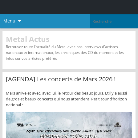
Menu
Metal Actus
Retrouvez toute l'actualité du Metal avec nos interviews d'artistes
nationaux et internationaux, les chroniques des CD du moment et les
infos sur vos artistes préférés
[AGENDA] Les concerts de Mars 2026 !
Mars arrive et avec, avec lui, le retour des beaux jours. Etil y a aussi
de gros et beaux concerts qui nous attendent. Petit tour d’horizon
national :