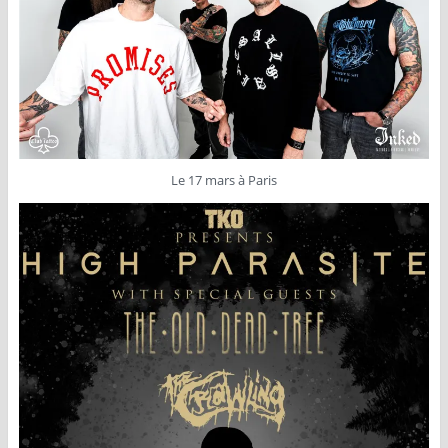
Le 17 mars à Paris