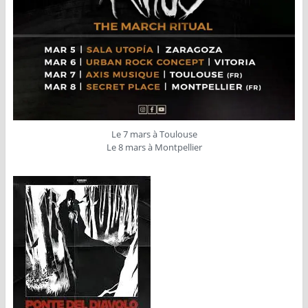
Le 7 mars à Toulouse
Le 8 mars à Montpellier