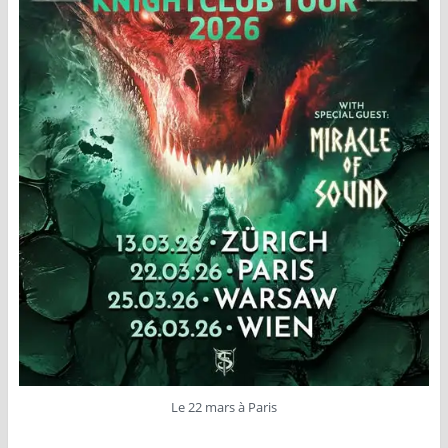
Le 22 mars à Paris