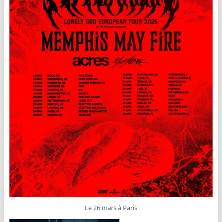
Le 26 mars à Paris