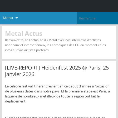
Menu
Metal Actus
Retrouvez toute l'actualité du Metal avec nos interviews d'artistes
nationaux et internationaux, les chroniques des CD du moment et les
infos sur vos artistes préférés
[LIVE-REPORT] Heidenfest 2025 @ Paris, 25
janvier 2026
Le célèbre festival itinérant revient en ce début d’année à l’occasion
de plusieurs dates dans notre pays. Et la première étape est Paris, à
laquelle de nombreux métalleux de toute la région ont fait le
déplacement.