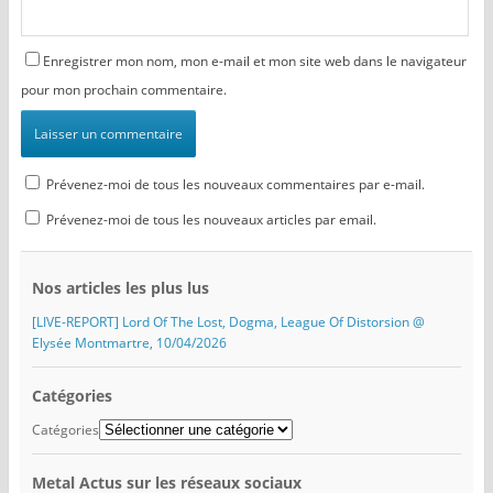
Enregistrer mon nom, mon e-mail et mon site web dans le navigateur
pour mon prochain commentaire.
Prévenez-moi de tous les nouveaux commentaires par e-mail.
Prévenez-moi de tous les nouveaux articles par email.
Nos articles les plus lus
[LIVE-REPORT] Lord Of The Lost, Dogma, League Of Distorsion @
Elysée Montmartre, 10/04/2026
Catégories
Catégories
Metal Actus sur les réseaux sociaux