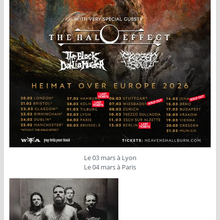
Le 03 mars à Lyon
Le 04 mars à Paris