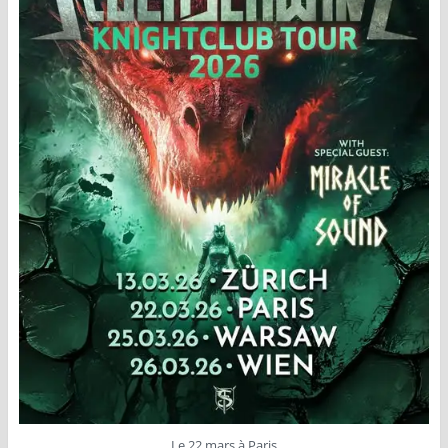
Le 22 mars à Paris