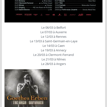
Le 06/03 à Belfort
Le 07/03 à Auxerre
Le 12/03 à Rennes
Le 13/03 à Saint-Germain-en-Laye
Le 14/03 à Caen
Le 19/03 à Annecy
Le 20/03 à Clermont-Ferrand
Le 21/03 à Nîmes
Le 28/03 à Angers