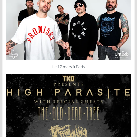
Le 17 mars à Paris