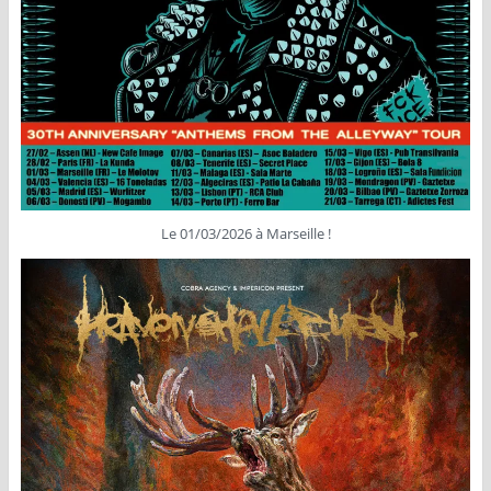
Le 01/03/2026 à Marseille !