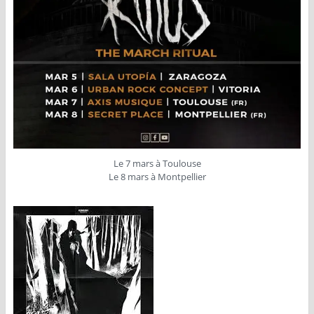
Le 7 mars à Toulouse
Le 8 mars à Montpellier