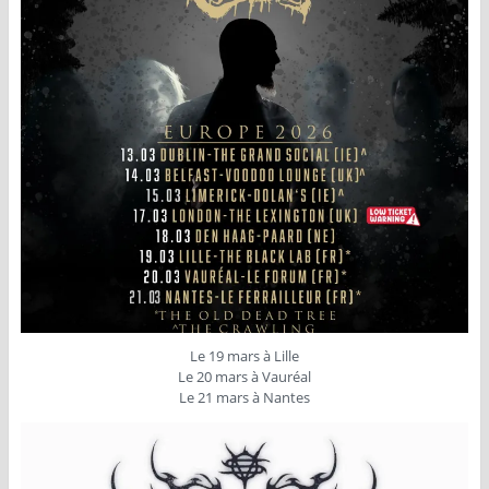
Le 19 mars à Lille
Le 20 mars à Vauréal
Le 21 mars à Nantes