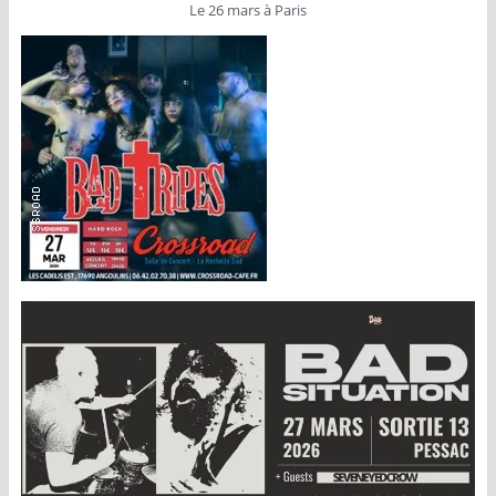
Le 26 mars à Paris