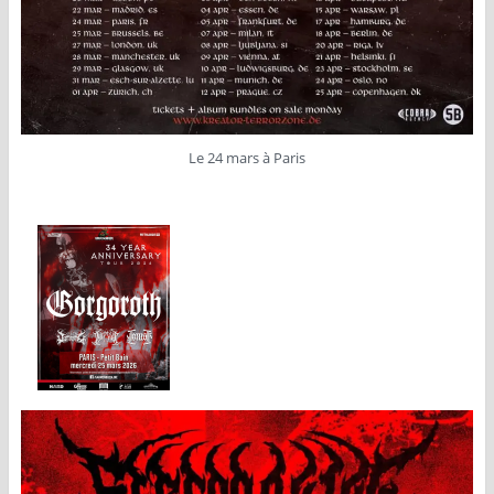
Le 24 mars à Paris