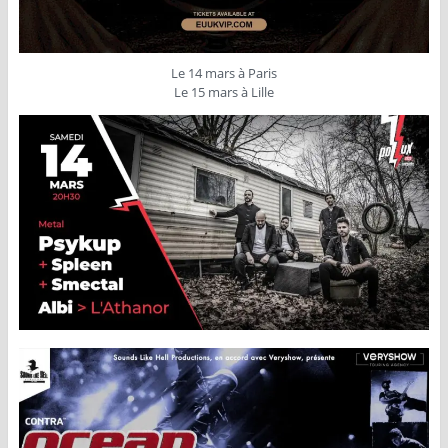
Le 14 mars à Paris
Le 15 mars à Lille