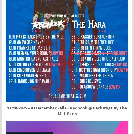
11/10/2025 – As December Falls + Redhook @ Backstage By The
Mill, Paris