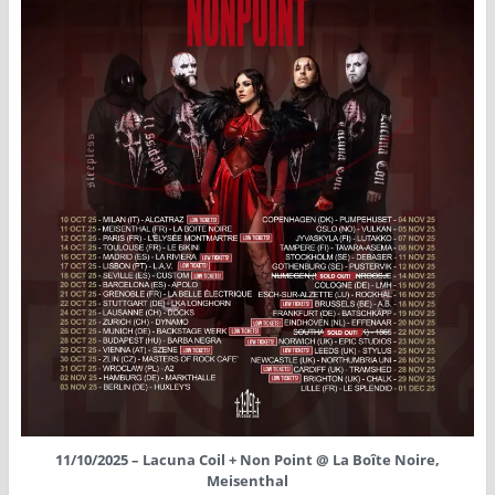
11/10/2025 – Lacuna Coil + Non Point @ La Boîte Noire,
Meisenthal