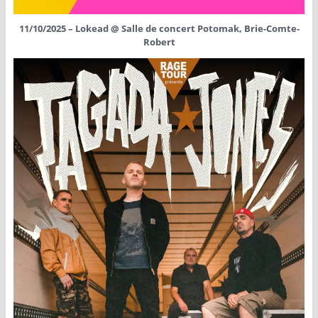
11/10/2025 – Lokead @ Salle de concert Potomak, Brie-Comte-
Robert