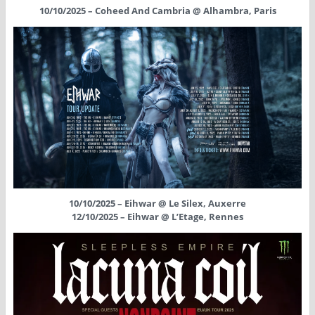
10/10/2025 – Coheed And Cambria @ Alhambra, Paris
10/10/2025 – Eihwar @ Le Silex, Auxerre
12/10/2025 – Eihwar @ L’Etage, Rennes