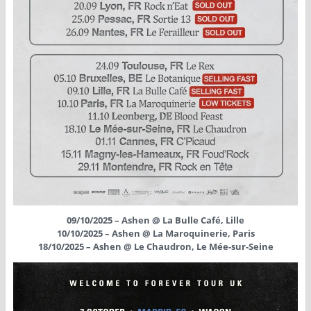
09/10/2025 – Ashen @ La Bulle Café, Lille
10/10/2025 – Ashen @ La Maroquinerie, Paris
18/10/2025 – Ashen @ Le Chaudron, Le Mée-sur-Seine