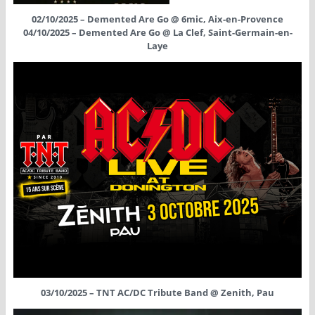
02/10/2025 – Demented Are Go @ 6mic, Aix-en-Provence
04/10/2025 – Demented Are Go @ La Clef, Saint-Germain-en-
Laye
03/10/2025 – TNT AC/DC Tribute Band @ Zenith, Pau