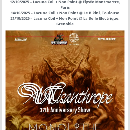
12/10/2025 – Lacuna Coil + Non Point @ Elysée Montmartre,
Paris
14/10/2025 – Lacuna Coil + Non Point @ Le Bikini, Toulouse
21/10/2025 – Lacuna Coil + Non Point @ La Belle Electrique,
Grenoble