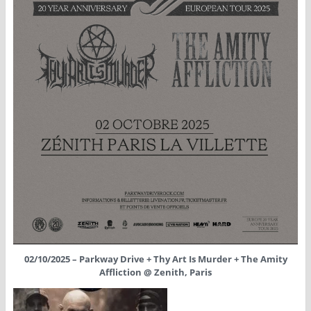
02/10/2025 – Parkway Drive + Thy Art Is Murder + The Amity
Affliction @ Zenith, Paris