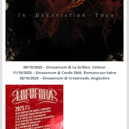
09/10/2025 – Sinsaenum @ Le Grillen, Colmar
11/10/2025 – Sinsaenum @ Cordo SMA, Romans-sur-Isère
20/10/2025 – Sinsaenum @ Crossroads, Angoulins