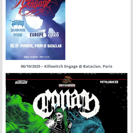
06/10/2025 – Killswitch Engage @ Bataclan, Paris