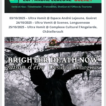
03/10/2025 – Ultra Vomit @ Espace André Lejeune, Guéret
24/10/2025 – Ultra Vomit @ Sceneo, Longuenesse
25/10/2025 – Ultra Vomit @ Complexe Culturel l’Angelarde,
Châtellerault