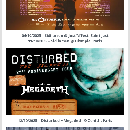
04/10/2025 – Sidilarsen @ Just’N’Fest, Saint Just
11/10/2025 – Sidilarsen @ Olympia, Paris
12/10/2025 – Disturbed + Megadeth @ Zenith, Paris