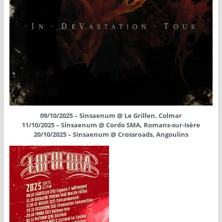
09/10/2025 – Sinsaenum @ Le Grillen, Colmar
11/10/2025 – Sinsaenum @ Cordo SMA, Romans-sur-Isère
20/10/2025 – Sinsaenum @ Crossroads, Angoulins