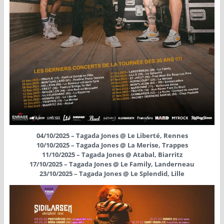
04/10/2025 – Tagada Jones @ Le Liberté, Rennes
10/10/2025 – Tagada Jones @ La Merise, Trappes
11/10/2025 – Tagada Jones @ Atabal, Biarritz
17/10/2025 – Tagada Jones @ Le Family, Landerneau
23/10/2025 – Tagada Jones @ Le Splendid, Lille