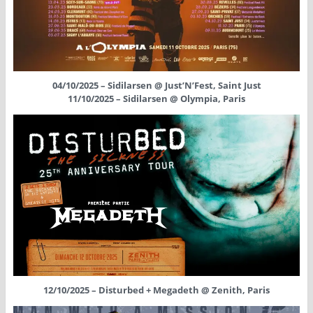
04/10/2025 – Sidilarsen @ Just’N’Fest, Saint Just
11/10/2025 – Sidilarsen @ Olympia, Paris
12/10/2025 – Disturbed + Megadeth @ Zenith, Paris