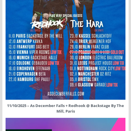
11/10/2025 – As December Falls + Redhook @ Backstage By The
Mill, Paris