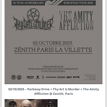
02/10/2025 – Parkway Drive + Thy Art Is Murder + The Amity
Affliction @ Zenith, Paris