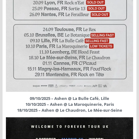
09/10/2025 – Ashen @ La Bulle Café, Lille
10/10/2025 – Ashen @ La Maroquinerie, Paris
18/10/2025 – Ashen @ Le Chaudron, Le Mée-sur-Seine