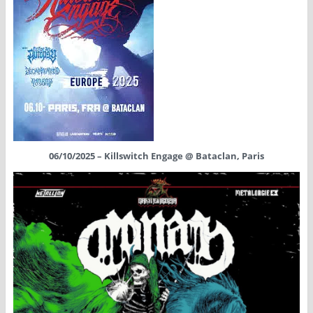
06/10/2025 – Killswitch Engage @ Bataclan, Paris