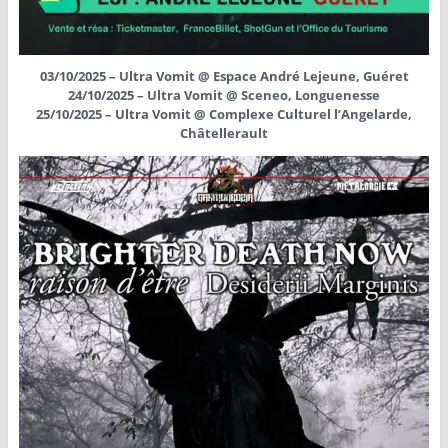
03/10/2025 – Ultra Vomit @ Espace André Lejeune, Guéret
24/10/2025 – Ultra Vomit @ Sceneo, Longuenesse
25/10/2025 – Ultra Vomit @ Complexe Culturel l’Angelarde,
Châtellerault