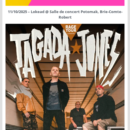
11/10/2025 – Lokead @ Salle de concert Potomak, Brie-Comte-
Robert