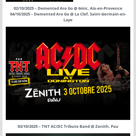
02/10/2025 – Demented Are Go @ 6mic, Aix-en-Provence
04/10/2025 – Demented Are Go @ La Clef, Saint-Germain-en-
Laye
03/10/2025 – TNT AC/DC Tribute Band @ Zenith, Pau