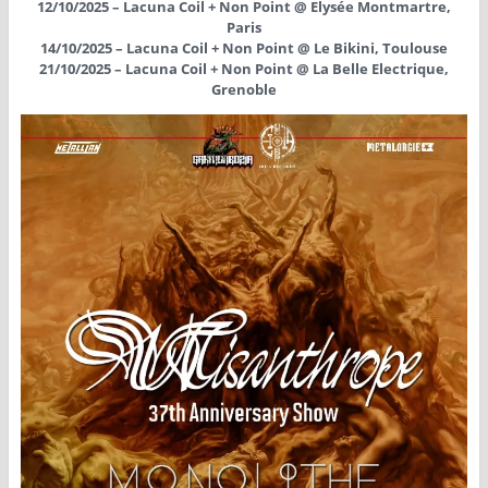
12/10/2025 – Lacuna Coil + Non Point @ Elysée Montmartre,
Paris
14/10/2025 – Lacuna Coil + Non Point @ Le Bikini, Toulouse
21/10/2025 – Lacuna Coil + Non Point @ La Belle Electrique,
Grenoble