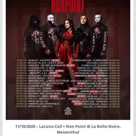
11/10/2025 – Lacuna Coil + Non Point @ La Boîte Noire,
Meisenthal