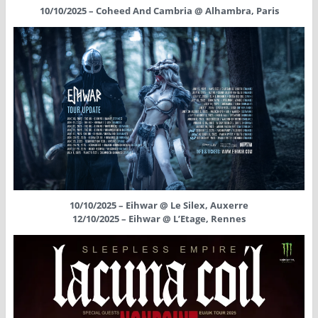
10/10/2025 – Coheed And Cambria @ Alhambra, Paris
10/10/2025 – Eihwar @ Le Silex, Auxerre
12/10/2025 – Eihwar @ L’Etage, Rennes