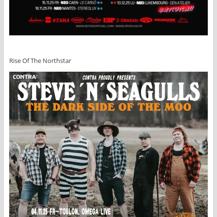
Rise Of The Northstar