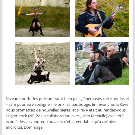
Niveau bouffe, les portions sont bien plus généreuses cette année, et
– rare pour être souligné – le prix n’a pas bougé. En revanche, la Kave
nous promettait de nouvelles bières, et si l’IPA était au rendez-vous,
la glam rock (NEIPA en collaboration avec Julien Ménielle) avait été
écoulé dès ce vendredi (ou alors n’était vendable qu’à certains
endroits). Dommage !