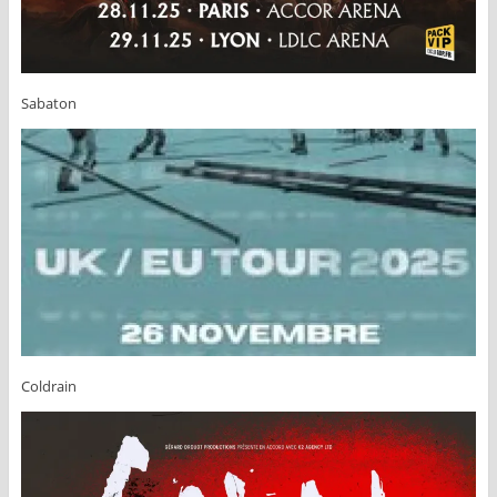
Sabaton
Coldrain