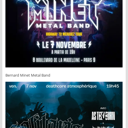
Bernard Minet Metal Band