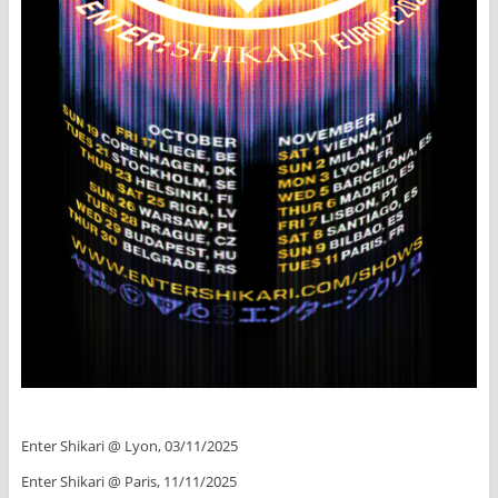
Enter Shikari @ Lyon, 03/11/2025
Enter Shikari @ Paris, 11/11/2025