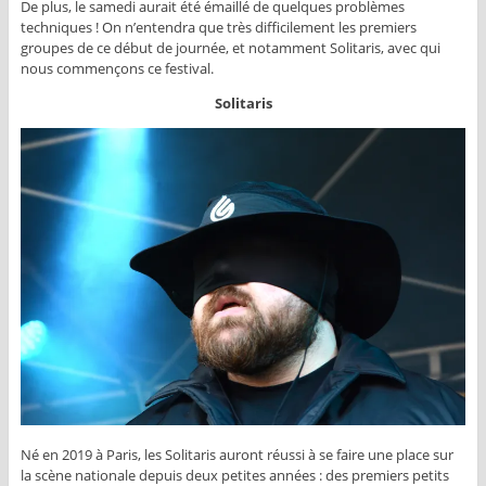
De plus, le samedi aurait été émaillé de quelques problèmes
techniques ! On n’entendra que très difficilement les premiers
groupes de ce début de journée, et notamment Solitaris, avec qui
nous commençons ce festival.
Solitaris
Né en 2019 à Paris, les Solitaris auront réussi à se faire une place sur
la scène nationale depuis deux petites années : des premiers petits