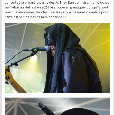
concerts à la première partie des As They Burn, en faisant un crochet
par l’Altar au Hellfest en 2024, le groupe énigmatique (puisqu’ils sont
presque anonymes, bandeau sur les yeux – masques complets pour
certains) ne finit pas de faire parler de lui.