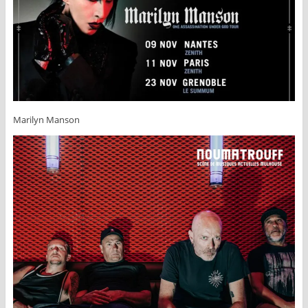
Marilyn Manson