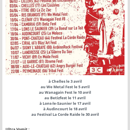
à Chelles le 3 avril
au We Metal Fest le 5 avril
au Wanagain Fest le 10 avril
au Betizfest le 11 avril
à Lons-le-Saunier le 17 avril
à Audincourt le 18 avril
au Festival La Corde Raide le 30 avril
Ultra Vomit :