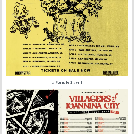
à Paris le 2 avril