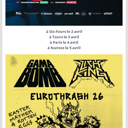
à Six-Fours le 2 avril
à Tours le 3 avril
à Paris le 4 avril
à Nantes le 5 avril