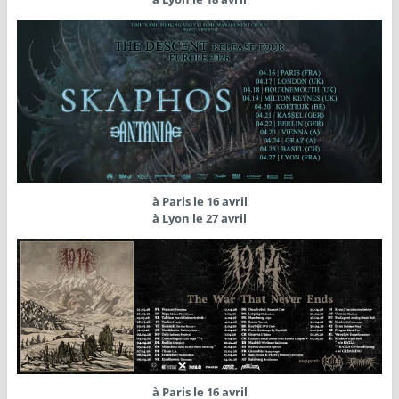
à Paris le 16 avril
à Lyon le 27 avril
à Paris le 16 avril