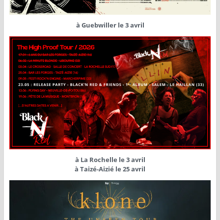
à Guebwiller le 3 avril
à La Rochelle le 3 avril
à Taizé-Aizié le 25 avril