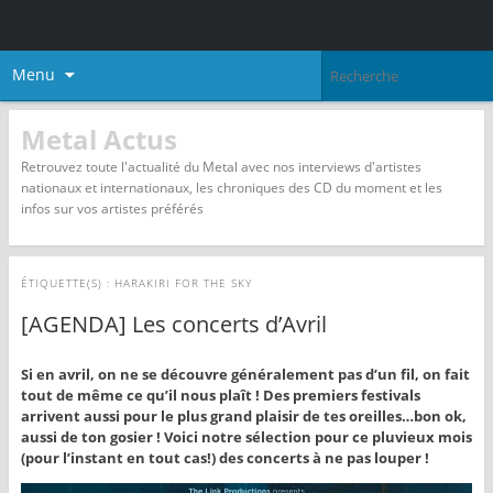
Menu
Metal Actus
Retrouvez toute l'actualité du Metal avec nos interviews d'artistes
nationaux et internationaux, les chroniques des CD du moment et les
infos sur vos artistes préférés
ÉTIQUETTE(S) :
HARAKIRI FOR THE SKY
[AGENDA] Les concerts d’Avril
Si en avril, on ne se découvre généralement pas d’un fil, on fait
tout de même ce qu’il nous plaît ! Des premiers festivals
arrivent aussi pour le plus grand plaisir de tes oreilles…bon ok,
aussi de ton gosier ! Voici notre sélection pour ce pluvieux mois
(pour l’instant en tout cas!) des concerts à ne pas louper !