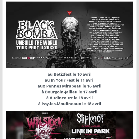
au Betizfest le 10 avril
au In Your Fest le 11 avril
aux Pennes Mirabeau le 16 avril
à Bourgoin-Jallieu le 17 avril
à Audincourt le 18 avril
à Issy-les-Moulineaux le 18 avril