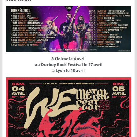
à Floirac le 4 avril
au Durbuy Rock Festival le 17 avril
à Lyon le 18 avril