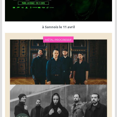
à Sannois le 11 avril