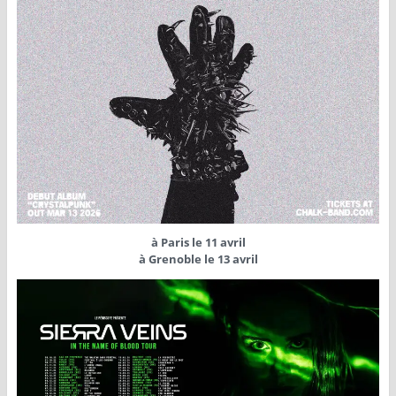
à Paris le 11 avril
à Grenoble le 13 avril