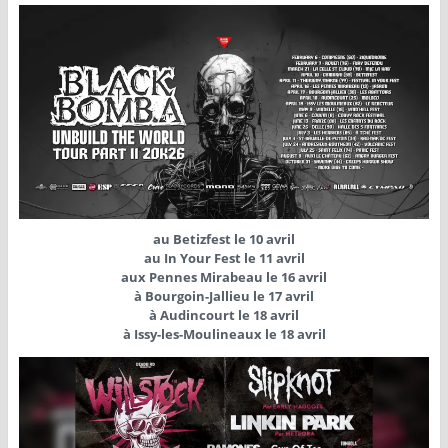
au Betizfest le 10 avril
au In Your Fest le 11 avril
aux Pennes Mirabeau le 16 avril
à Bourgoin-Jallieu le 17 avril
à Audincourt le 18 avril
à Issy-les-Moulineaux le 18 avril