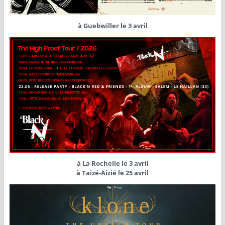
à Guebwiller le 3 avril
à La Rochelle le 3 avril
à Taizé-Aizié le 25 avril