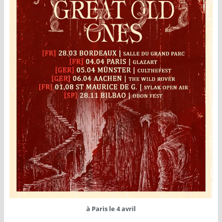
à Paris le 4 avril