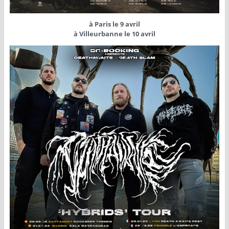
à Paris le 9 avril
à Villeurbanne le 10 avril