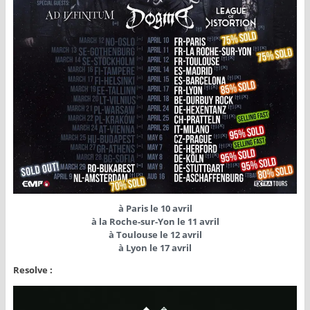
à Paris le 10 avril
à la Roche-sur-Yon le 11 avril
à Toulouse le 12 avril
à Lyon le 17 avril
Resolve :