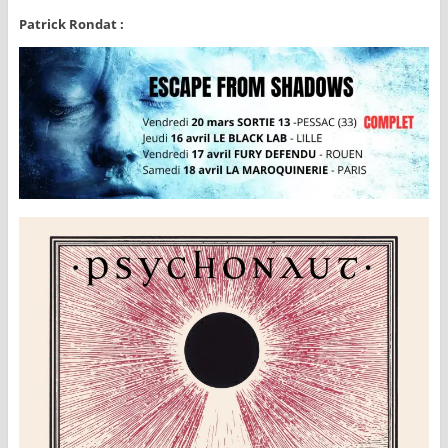
Patrick Rondat :