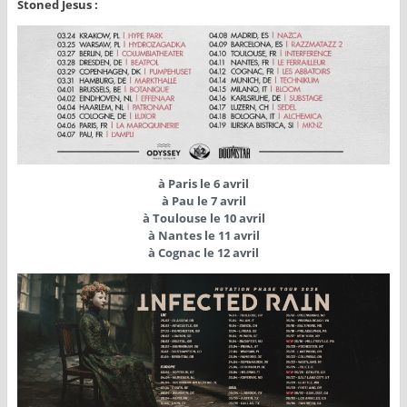
Stoned Jesus :
à Paris le 6 avril
à Pau le 7 avril
à Toulouse le 10 avril
à Nantes le 11 avril
à Cognac le 12 avril