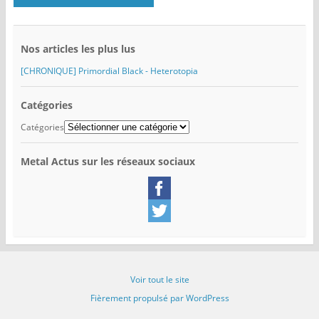
Nos articles les plus lus
[CHRONIQUE] Primordial Black - Heterotopia
Catégories
Catégories
Metal Actus sur les réseaux sociaux
Voir tout le site
Fièrement propulsé par WordPress