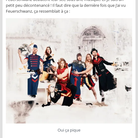
petit peu décontenancé ! Il faut dire que la dernière fois que j’ai vu
Feuerschwanz, ça ressemblait à ça :
Oui ça pique