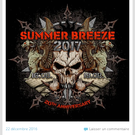
22 décembre 2016
Laisser un commentaire