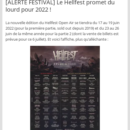
[ALERTE FESTIVAL] Le Hellfest promet du
lourd pour 2022 !
La nouvelle édition du Hellfest Open Air se tiendra du 17 au 19 juin
2022 (pour la première partie, sold out depuis 2019) et du 23 au 26
juin de la même année pour la partie 2 (dont la vente de billets est
prévue pour ce 6 juillet). Et voici l’affiche, plus qu’alléchante :