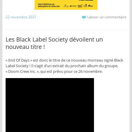
22 novembre 2021
Laisser un commentaire
Les Black Label Society dévoilent un
nouveau titre !
« End Of Days » est donc le titre de ce nouveau morceau signé Black
Label Society ! Il s’agit d’un extrait du prochain album du groupe,
« Doom Crew Inc. », qui est prévu pour ce 26 novembre.