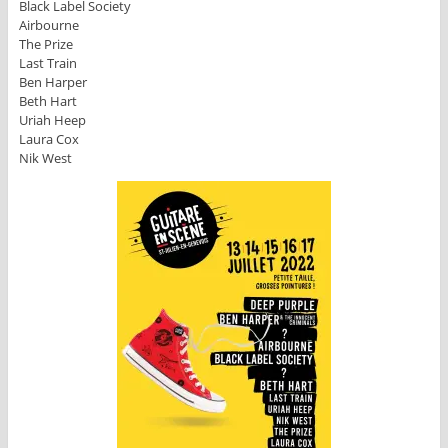
Black Label Society
Airbourne
The Prize
Last Train
Ben Harper
Beth Hart
Uriah Heep
Laura Cox
Nik West