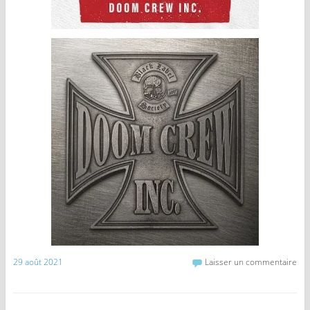
29 août 2021
Laisser un commentaire