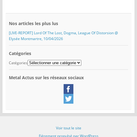
Nos articles les plus lus
[LIVE-REPORT] Lord Of The Lost, Dogma, League Of Distorsion @
Elysée Montmartre, 10/04/2026
Catégories
Catégories
Metal Actus sur les réseaux sociaux
Voir tout le site
Fièrement propulsé par WordPress