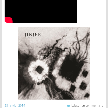
28 janvier 2019
Laisser un commentaire