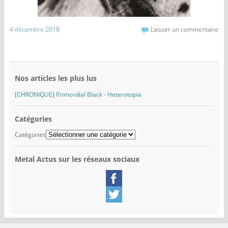
4 décembre 2018
Laisser un commentaire
Nos articles les plus lus
[CHRONIQUE] Primordial Black - Heterotopia
Catégories
Catégories
Metal Actus sur les réseaux sociaux