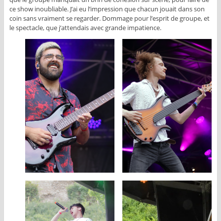
ce show inoubliable. J’ai eu l’impression que chacun jouait dans son
coin sans vraiment se regarder. Dommage pour l’esprit de groupe, et
le spectacle, que j’attendais avec grande impatience.