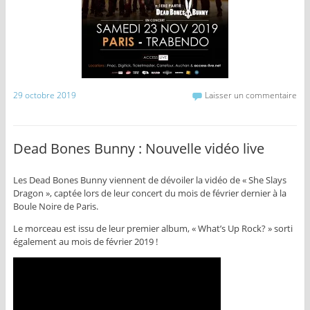
29 octobre 2019
Laisser un commentaire
Dead Bones Bunny : Nouvelle vidéo live
Les Dead Bones Bunny viennent de dévoiler la vidéo de « She Slays
Dragon », captée lors de leur concert du mois de février dernier à la
Boule Noire de Paris.
Le morceau est issu de leur premier album, « What’s Up Rock? » sorti
également au mois de février 2019 !