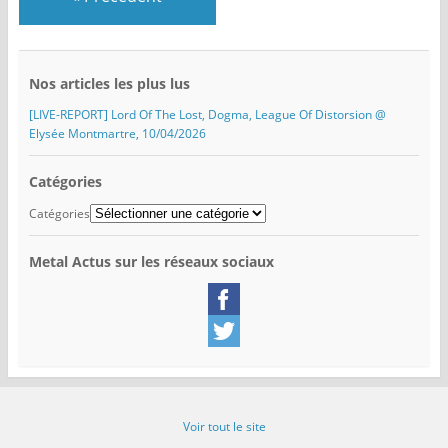
Nos articles les plus lus
[LIVE-REPORT] Lord Of The Lost, Dogma, League Of Distorsion @
Elysée Montmartre, 10/04/2026
Catégories
Catégories
Metal Actus sur les réseaux sociaux
Voir tout le site