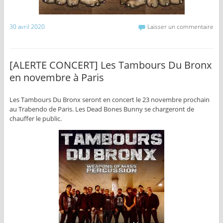
30 avril 2020
Laisser un commentaire
[ALERTE CONCERT] Les Tambours Du Bronx
en novembre à Paris
Les Tambours Du Bronx seront en concert le 23 novembre prochain
au Trabendo de Paris. Les Dead Bones Bunny se chargeront de
chauffer le public.