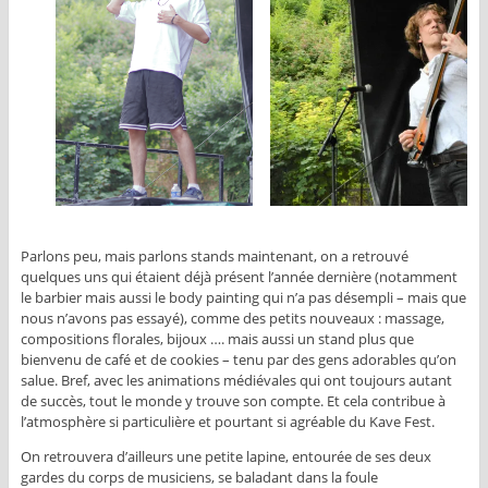
Parlons peu, mais parlons stands maintenant, on a retrouvé
quelques uns qui étaient déjà présent l’année dernière (notamment
le barbier mais aussi le body painting qui n’a pas désempli – mais que
nous n’avons pas essayé), comme des petits nouveaux : massage,
compositions florales, bijoux …. mais aussi un stand plus que
bienvenu de café et de cookies – tenu par des gens adorables qu’on
salue. Bref, avec les animations médiévales qui ont toujours autant
de succès, tout le monde y trouve son compte. Et cela contribue à
l’atmosphère si particulière et pourtant si agréable du Kave Fest.
On retrouvera d’ailleurs une petite lapine, entourée de ses deux
gardes du corps de musiciens, se baladant dans la foule