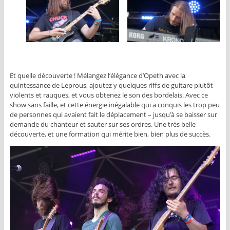
Et quelle découverte ! Mélangez l’élégance d’Opeth avec la
quintessance de Leprous, ajoutez y quelques riffs de guitare plutôt
violents et rauques, et vous obtenez le son des bordelais. Avec ce
show sans faille, et cette énergie inégalable qui a conquis les trop peu
de personnes qui avaient fait le déplacement – jusqu’à se baisser sur
demande du chanteur et sauter sur ses ordres. Une très belle
découverte, et une formation qui mérite bien, bien plus de succès.