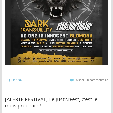
14 juillet 2025
Laisser un commentaire
[ALERTE FESTIVAL] Le Just’N’Fest, c’est le
mois prochain !