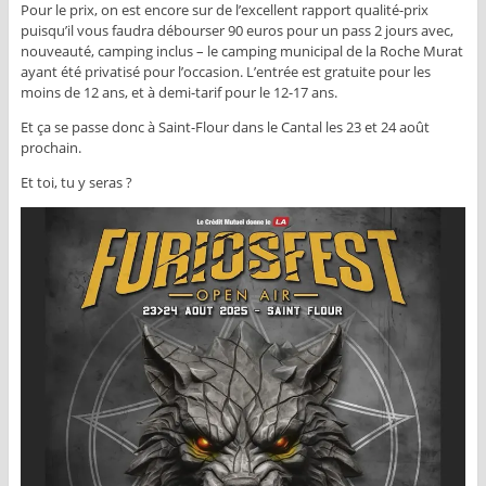
Pour le prix, on est encore sur de l’excellent rapport qualité-prix
puisqu’il vous faudra débourser 90 euros pour un pass 2 jours avec,
nouveauté, camping inclus – le camping municipal de la Roche Murat
ayant été privatisé pour l’occasion. L’entrée est gratuite pour les
moins de 12 ans, et à demi-tarif pour le 12-17 ans.
Et ça se passe donc à Saint-Flour dans le Cantal les 23 et 24 août
prochain.
Et toi, tu y seras ?