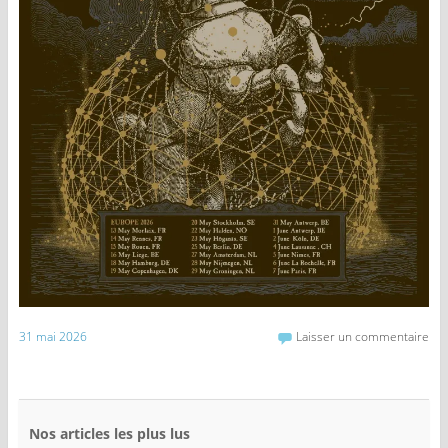
31 mai 2026
Laisser un commentaire
Nos articles les plus lus