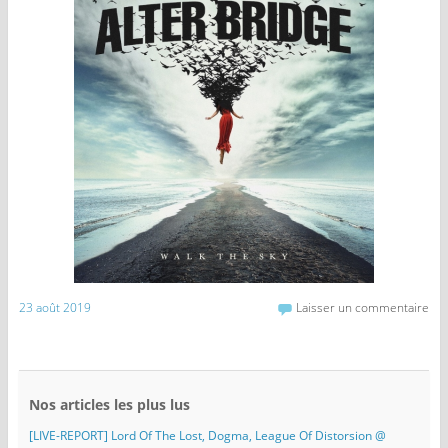
23 août 2019
Laisser un commentaire
Nos articles les plus lus
[LIVE-REPORT] Lord Of The Lost, Dogma, League Of Distorsion @