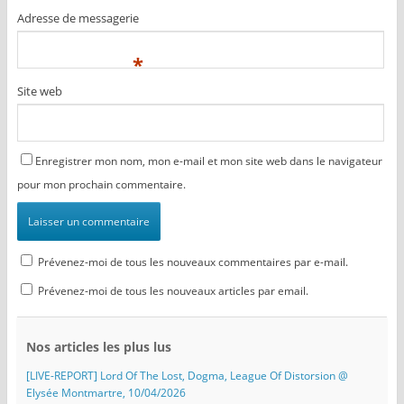
Adresse de messagerie
*
Site web
Enregistrer mon nom, mon e-mail et mon site web dans le navigateur
pour mon prochain commentaire.
Prévenez-moi de tous les nouveaux commentaires par e-mail.
Prévenez-moi de tous les nouveaux articles par email.
Nos articles les plus lus
[LIVE-REPORT] Lord Of The Lost, Dogma, League Of Distorsion @
Elysée Montmartre, 10/04/2026