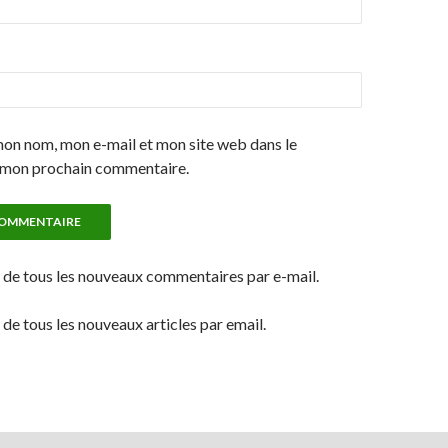
mon nom, mon e-mail et mon site web dans le
 mon prochain commentaire.
de tous les nouveaux commentaires par e-mail.
e tous les nouveaux articles par email.