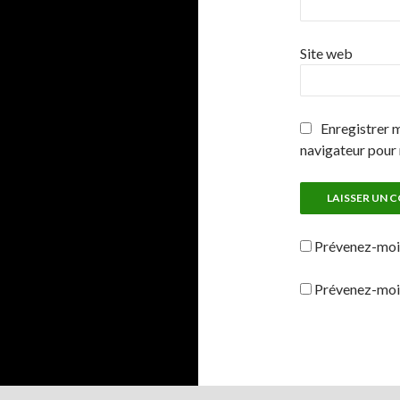
Site web
Enregistrer 
navigateur pour
Prévenez-moi 
Prévenez-moi d