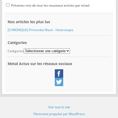
Prévenez-moi de tous les nouveaux articles par email.
Nos articles les plus lus
[CHRONIQUE] Primordial Black - Heterotopia
Catégories
Catégories
Metal Actus sur les réseaux sociaux
Voir tout le site
Fièrement propulsé par WordPress