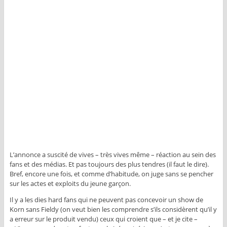
L’annonce a suscité de vives – très vives même – réaction au sein des
fans et des médias. Et pas toujours des plus tendres (il faut le dire).
Bref, encore une fois, et comme d’habitude, on juge sans se pencher
sur les actes et exploits du jeune garçon.
Il y a les dies hard fans qui ne peuvent pas concevoir un show de
Korn sans Fieldy (on veut bien les comprendre s’ils considèrent qu’il y
a erreur sur le produit vendu) ceux qui croient que – et je cite –