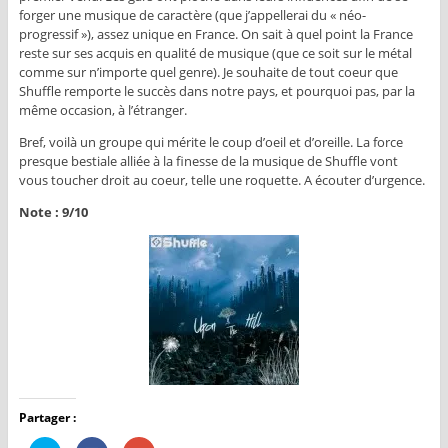
forger une musique de caractère (que j’appellerai du « néo-
progressif »), assez unique en France. On sait à quel point la France
reste sur ses acquis en qualité de musique (que ce soit sur le métal
comme sur n’importe quel genre). Je souhaite de tout coeur que
Shuffle remporte le succès dans notre pays, et pourquoi pas, par la
même occasion, à l’étranger.
Bref, voilà un groupe qui mérite le coup d’oeil et d’oreille. La force
presque bestiale alliée à la finesse de la musique de Shuffle vont
vous toucher droit au coeur, telle une roquette. A écouter d’urgence.
Note : 9/10
Partager :