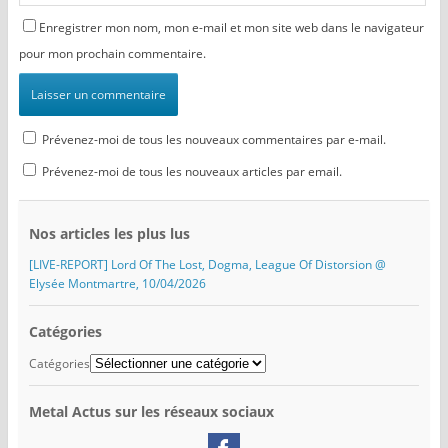
Enregistrer mon nom, mon e-mail et mon site web dans le navigateur
pour mon prochain commentaire.
Prévenez-moi de tous les nouveaux commentaires par e-mail.
Prévenez-moi de tous les nouveaux articles par email.
Nos articles les plus lus
[LIVE-REPORT] Lord Of The Lost, Dogma, League Of Distorsion @
Elysée Montmartre, 10/04/2026
Catégories
Catégories
Metal Actus sur les réseaux sociaux