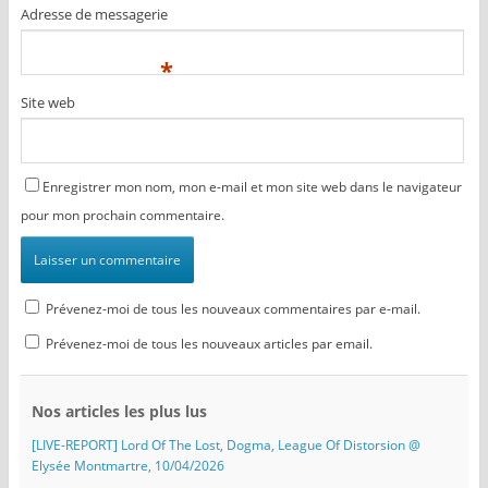
Adresse de messagerie
*
Site web
Enregistrer mon nom, mon e-mail et mon site web dans le navigateur
pour mon prochain commentaire.
Prévenez-moi de tous les nouveaux commentaires par e-mail.
Prévenez-moi de tous les nouveaux articles par email.
Nos articles les plus lus
[LIVE-REPORT] Lord Of The Lost, Dogma, League Of Distorsion @
Elysée Montmartre, 10/04/2026