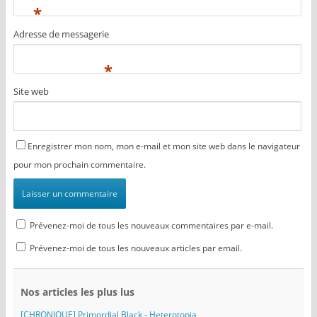
*
Adresse de messagerie
*
Site web
Enregistrer mon nom, mon e-mail et mon site web dans le navigateur
pour mon prochain commentaire.
Prévenez-moi de tous les nouveaux commentaires par e-mail.
Prévenez-moi de tous les nouveaux articles par email.
Nos articles les plus lus
[CHRONIQUE] Primordial Black - Heterotopia