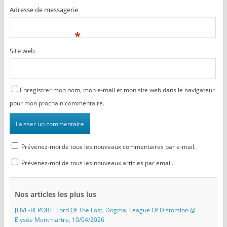
Adresse de messagerie
*
Site web
Enregistrer mon nom, mon e-mail et mon site web dans le navigateur
pour mon prochain commentaire.
Prévenez-moi de tous les nouveaux commentaires par e-mail.
Prévenez-moi de tous les nouveaux articles par email.
Nos articles les plus lus
[LIVE-REPORT] Lord Of The Lost, Dogma, League Of Distorsion @
Elysée Montmartre, 10/04/2026