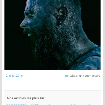
12 juillet 2016
Laisser un commentaire
Nos articles les plus lus