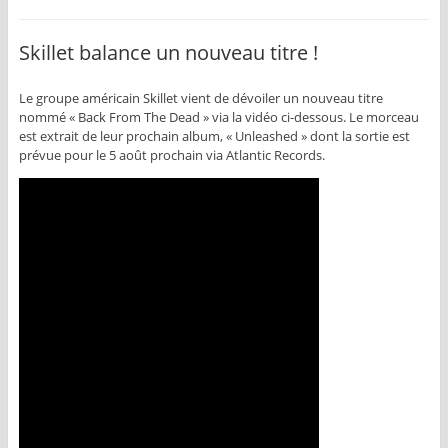
Skillet balance un nouveau titre !
Le groupe américain Skillet vient de dévoiler un nouveau titre
nommé « Back From The Dead » via la vidéo ci-dessous. Le morceau
est extrait de leur prochain album, « Unleashed » dont la sortie est
prévue pour le 5 août prochain via Atlantic Records.