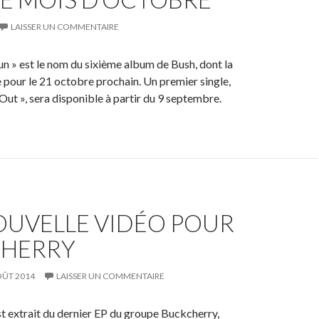
LAISSER UN COMMENTAIRE
 » est le nom du sixième album de Bush, dont la
e pour le 21 octobre prochain. Un premier single,
ut », sera disponible à partir du 9 septembre.
OUVELLE VIDÉO POUR
HERRY
OÛT 2014
LAISSER UN COMMENTAIRE
est extrait du dernier EP du groupe Buckcherry,