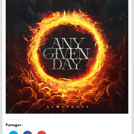
Partager :