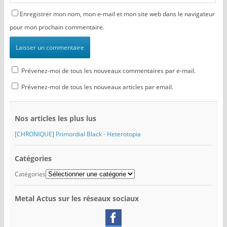
Enregistrer mon nom, mon e-mail et mon site web dans le navigateur
pour mon prochain commentaire.
Prévenez-moi de tous les nouveaux commentaires par e-mail.
Prévenez-moi de tous les nouveaux articles par email.
Nos articles les plus lus
[CHRONIQUE] Primordial Black - Heterotopia
Catégories
Catégories
Metal Actus sur les réseaux sociaux