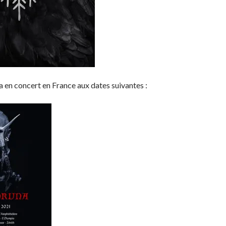
 en concert en France aux dates suivantes :