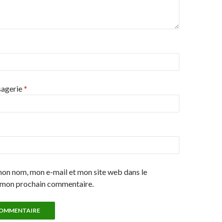
sagerie
*
mon nom, mon e-mail et mon site web dans le
 mon prochain commentaire.